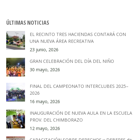
ÚLTIMAS NOTICIAS
EL RECINTO TRES HACIENDAS CONTARÁ CON
UNA NUEVA ÁREA RECREATIVA
23 junio, 2026
GRAN CELEBRACIÓN DEL DÍA DEL NIÑO
30 mayo, 2026
FINAL DEL CAMPEONATO INTERCLUBES 2025–
2026
16 mayo, 2026
INAUGURACIÓN DE NUEVA AULA EN LA ESCUELA
PROV. DEL CHIMBORAZO
12 mayo, 2026
CAPACITACIÓN SOBRE DERECHOS y DEBERES de