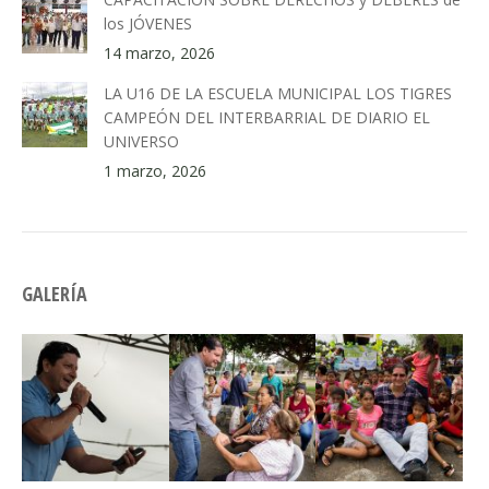
los JÓVENES
14 marzo, 2026
LA U16 DE LA ESCUELA MUNICIPAL LOS TIGRES
CAMPEÓN DEL INTERBARRIAL DE DIARIO EL
UNIVERSO
1 marzo, 2026
GALERÍA