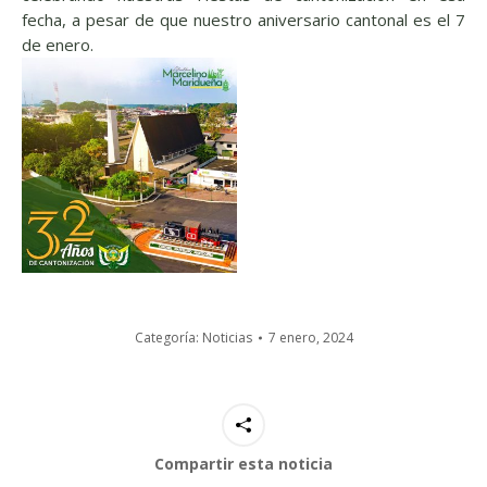
fecha, a pesar de que nuestro aniversario cantonal es el 7
de enero.
Categoría:
Noticias
7 enero, 2024
Compartir esta noticia