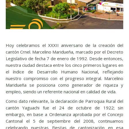
Hoy celebramos el XXXII aniversario de la creación del
cantón Crnel. Marcelino Maridueña, marcado por el Decreto
Legislativo de fecha 7 de enero de 1992. Desde entonces,
nuestra ciudad destaca entre los cinco primeros lugares en
el índice de Desarrollo Humano Nacional, reflejando
nuestro compromiso con el progreso integral. Marcelino
Maridueña se posiciona como generador de riqueza y
empleo, siendo un referente nacional en calidad de vida.
Como dato relevante, la declaración de Parroquia Rural del
cantón Yaguachi fue el 24 de octubre de 1922; sin
embargo, en base a Ordenanza aprobada por el Concejo
Cantonal el 5 de septiembre del 2008, continuamos
celebrando nuestras Fiestas de cantonización en esa