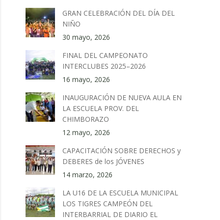
GRAN CELEBRACIÓN DEL DÍA DEL
NIÑO
30 mayo, 2026
FINAL DEL CAMPEONATO
INTERCLUBES 2025–2026
16 mayo, 2026
INAUGURACIÓN DE NUEVA AULA EN
LA ESCUELA PROV. DEL
CHIMBORAZO
12 mayo, 2026
CAPACITACIÓN SOBRE DERECHOS y
DEBERES de los JÓVENES
14 marzo, 2026
LA U16 DE LA ESCUELA MUNICIPAL
LOS TIGRES CAMPEÓN DEL
INTERBARRIAL DE DIARIO EL