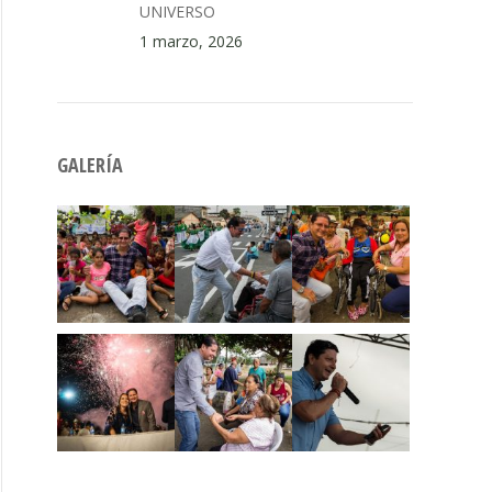
UNIVERSO
1 marzo, 2026
GALERÍA