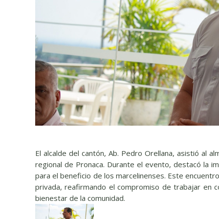
El alcalde del cantón, Ab. Pedro Orellana, asistió al 
regional de Pronaca. Durante el evento, destacó la i
para el beneficio de los marcelinenses. Este encuentro
privada, reafirmando el compromiso de trabajar en co
bienestar de la comunidad.