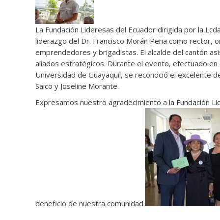
La Fundación Lideresas del Ecuador dirigida por la Lcda
liderazgo del Dr. Francisco Morán Peña como rector, 
emprendedores y brigadistas. El alcalde del cantón asi
aliados estratégicos. Durante el evento, efectuado en e
Universidad de Guayaquil, se reconoció el excelent
Saico y Joseline Morante.
Expresamos nuestro agradecimiento a la Fundación Lid
beneficio de nuestra comunidad.