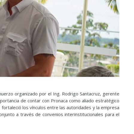
almuerzo organizado por el Ing. Rodrigo Santacruz, gerente
mportancia de contar con Pronaca como aliado estratégico
 fortaleció los vínculos entre las autoridades y la empresa
njunto a través de convenios interinstitucionales para el