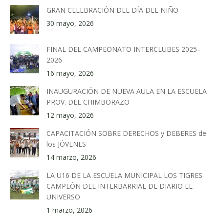
GRAN CELEBRACIÓN DEL DÍA DEL NIÑO
30 mayo, 2026
FINAL DEL CAMPEONATO INTERCLUBES 2025–
2026
16 mayo, 2026
INAUGURACIÓN DE NUEVA AULA EN LA ESCUELA
PROV. DEL CHIMBORAZO
12 mayo, 2026
CAPACITACIÓN SOBRE DERECHOS y DEBERES de
los JÓVENES
14 marzo, 2026
LA U16 DE LA ESCUELA MUNICIPAL LOS TIGRES
CAMPEÓN DEL INTERBARRIAL DE DIARIO EL
UNIVERSO
1 marzo, 2026