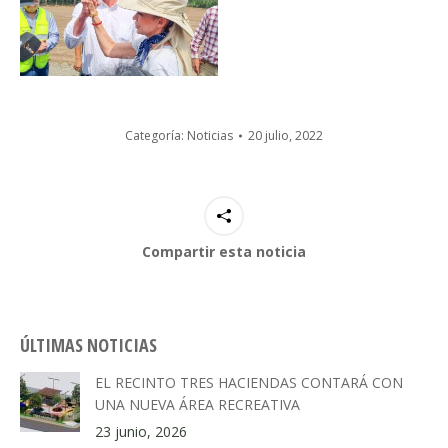
Categoría:
Noticias
20 julio, 2022
Compartir esta noticia
ÚLTIMAS NOTICIAS
EL RECINTO TRES HACIENDAS CONTARÁ CON
UNA NUEVA ÁREA RECREATIVA
23 junio, 2026