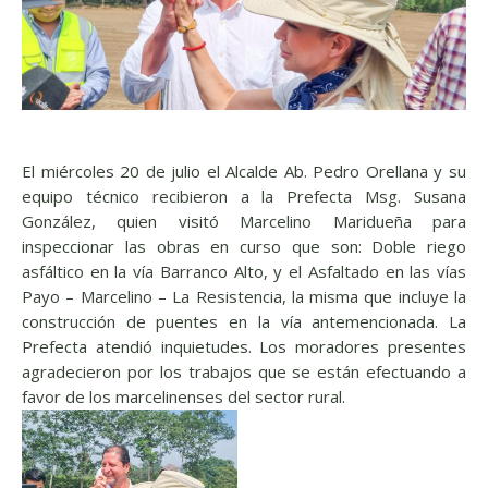
El miércoles 20 de julio el Alcalde Ab. Pedro Orellana y su
equipo técnico recibieron a la Prefecta Msg. Susana
González, quien visitó Marcelino Maridueña para
inspeccionar las obras en curso que son: Doble riego
asfáltico en la vía Barranco Alto, y el Asfaltado en las vías
Payo – Marcelino – La Resistencia, la misma que incluye la
construcción de puentes en la vía antemencionada. La
Prefecta atendió inquietudes. Los moradores presentes
agradecieron por los trabajos que se están efectuando a
favor de los marcelinenses del sector rural.