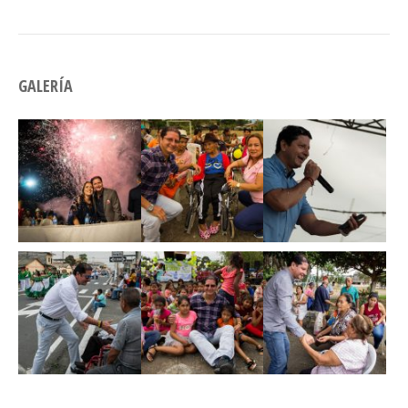
GALERÍA