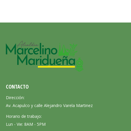
CONTACTO
Dirección:
Av. Acapulco y calle Alejandro Varela Martinez
Horario de trabajo:
Lun - Vie: 8AM - 5PM