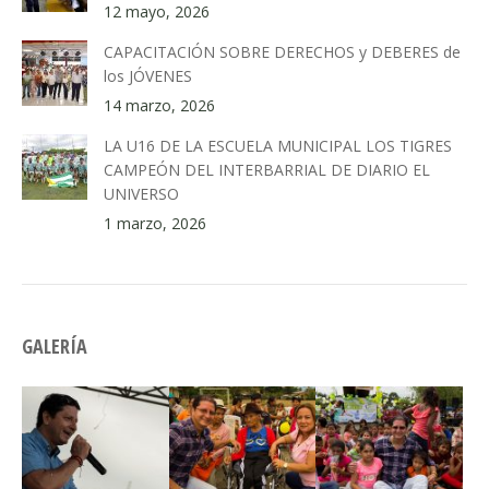
12 mayo, 2026
CAPACITACIÓN SOBRE DERECHOS y DEBERES de
los JÓVENES
14 marzo, 2026
LA U16 DE LA ESCUELA MUNICIPAL LOS TIGRES
CAMPEÓN DEL INTERBARRIAL DE DIARIO EL
UNIVERSO
1 marzo, 2026
GALERÍA