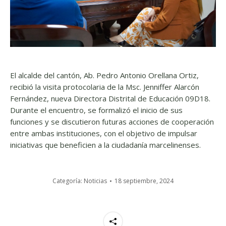
El alcalde del cantón, Ab. Pedro Antonio Orellana Ortiz,
recibió la visita protocolaria de la Msc. Jenniffer Alarcón
Fernández, nueva Directora Distrital de Educación 09D18.
Durante el encuentro, se formalizó el inicio de sus
funciones y se discutieron futuras acciones de cooperación
entre ambas instituciones, con el objetivo de impulsar
iniciativas que beneficien a la ciudadanía marcelinenses.
Categoría:
Noticias
18 septiembre, 2024