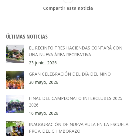
Compartir esta noticia
ÚLTIMAS NOTICIAS
EL RECINTO TRES HACIENDAS CONTARÁ CON
UNA NUEVA ÁREA RECREATIVA
23 junio, 2026
GRAN CELEBRACIÓN DEL DÍA DEL NIÑO
30 mayo, 2026
FINAL DEL CAMPEONATO INTERCLUBES 2025–
2026
16 mayo, 2026
INAUGURACIÓN DE NUEVA AULA EN LA ESCUELA
PROV. DEL CHIMBORAZO