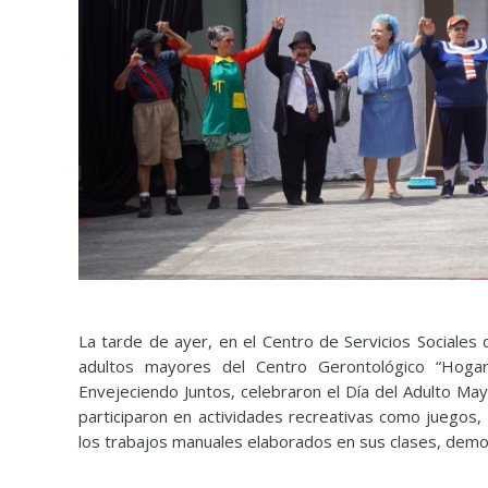
La tarde de ayer, en el Centro de Servicios Sociales 
adultos mayores del Centro Gerontológico “Hoga
Envejeciendo Juntos, celebraron el Día del Adulto M
participaron en actividades recreativas como juegos,
los trabajos manuales elaborados en sus clases, demos