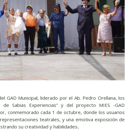
del GAD Municipal, liderado por el Ab. Pedro Orellana, los
r de Sabias Experiencias” y del proyecto MIES -GAD
ayor, conmemorado cada 1 de octubre, donde los usuarios
 representaciones teatrales, y una emotiva exposición de
trando su creatividad y habilidades
.