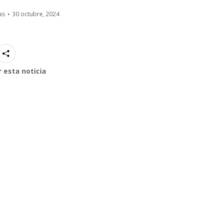
as
30 octubre, 2024
 esta noticia