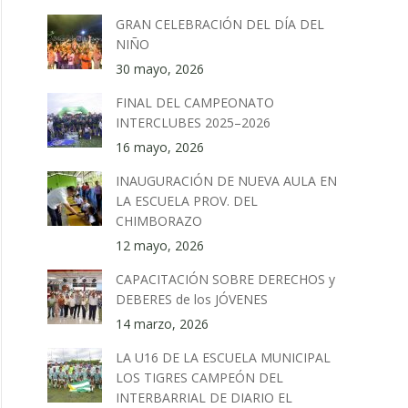
GRAN CELEBRACIÓN DEL DÍA DEL
NIÑO
30 mayo, 2026
FINAL DEL CAMPEONATO
INTERCLUBES 2025–2026
16 mayo, 2026
INAUGURACIÓN DE NUEVA AULA EN
LA ESCUELA PROV. DEL
CHIMBORAZO
12 mayo, 2026
CAPACITACIÓN SOBRE DERECHOS y
DEBERES de los JÓVENES
14 marzo, 2026
LA U16 DE LA ESCUELA MUNICIPAL
LOS TIGRES CAMPEÓN DEL
INTERBARRIAL DE DIARIO EL