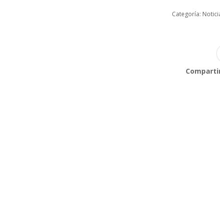
Categoría:
Notici
Compartir