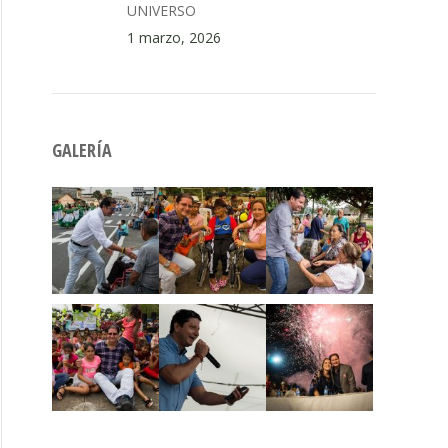
UNIVERSO
1 marzo, 2026
GALERÍA