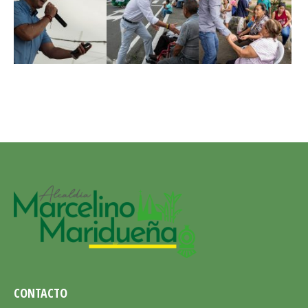
CONTACTO