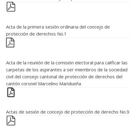
Acta de la primera sesión ordinaria del concejo de
protección de derechos No.1
Acta de la reunión de la comisión electoral para calificar las
carpetas de los aspirantes a ser miembros de la sociedad
civil del consejo cantonal de protección de derechos del
cantón coronel Marcelino Maridueña
Actas de sesión de concejo de protección de derecho No.9