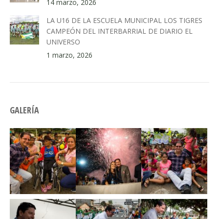
14 marzo, 2026
LA U16 DE LA ESCUELA MUNICIPAL LOS TIGRES
CAMPEÓN DEL INTERBARRIAL DE DIARIO EL
UNIVERSO
1 marzo, 2026
GALERÍA