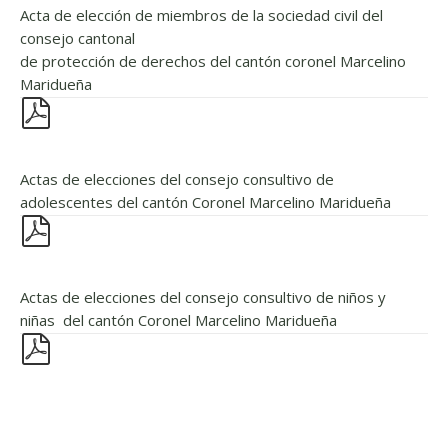
Acta de elección de miembros de la sociedad civil del
consejo cantonal
de protección de derechos del cantón coronel Marcelino
Maridueña
Actas de elecciones del consejo consultivo de
adolescentes del cantón Coronel Marcelino Maridueña
Actas de elecciones del consejo consultivo de niños y
niñas del cantón Coronel Marcelino Maridueña