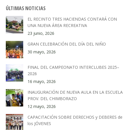
ÚLTIMAS NOTICIAS
EL RECINTO TRES HACIENDAS CONTARÁ CON
UNA NUEVA ÁREA RECREATIVA
23 junio, 2026
GRAN CELEBRACIÓN DEL DÍA DEL NIÑO
30 mayo, 2026
FINAL DEL CAMPEONATO INTERCLUBES 2025–
2026
16 mayo, 2026
INAUGURACIÓN DE NUEVA AULA EN LA ESCUELA
PROV. DEL CHIMBORAZO
12 mayo, 2026
CAPACITACIÓN SOBRE DERECHOS y DEBERES de
los JÓVENES