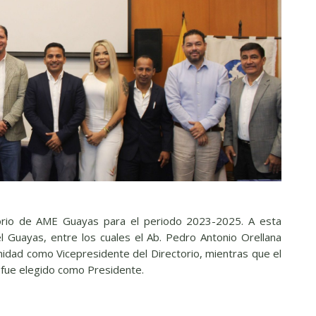
ctorio de AME Guayas para el periodo 2023-2025. A esta
el Guayas, entre los cuales el Ab. Pedro Antonio Orellana
imidad como Vicepresidente del Directorio, mientras que el
 fue elegido como Presidente.