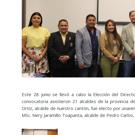
Este 28 junio se llevó a cabo la Elección del Dire
convocatoria asistieron 21 alcaldes de la provincia d
Ortiz, alcalde de nuestro cantón, fue electo por unan
MSc. Nery Jaramillo Toapanta, alcalde de Pedro Carbo,