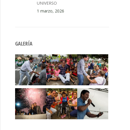
UNIVERSO
1 marzo, 2026
GALERÍA