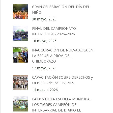
GRAN CELEBRACIÓN DEL DÍA DEL
NIÑO
30 mayo, 2026
FINAL DEL CAMPEONATO
INTERCLUBES 2025–2026
16 mayo, 2026
INAUGURACIÓN DE NUEVA AULA EN
LA ESCUELA PROV. DEL
CHIMBORAZO
12 mayo, 2026
CAPACITACIÓN SOBRE DERECHOS y
DEBERES de los JÓVENES
14 marzo, 2026
LA U16 DE LA ESCUELA MUNICIPAL
LOS TIGRES CAMPEÓN DEL
INTERBARRIAL DE DIARIO EL