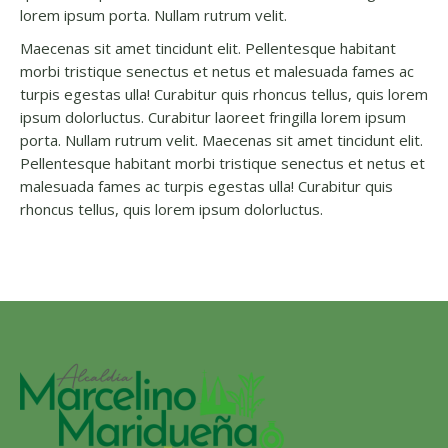
lorem ipsum porta. Nullam rutrum velit.
Maecenas sit amet tincidunt elit. Pellentesque habitant
morbi tristique senectus et netus et malesuada fames ac
turpis egestas ulla! Curabitur quis rhoncus tellus, quis lorem
ipsum dolorluctus. Curabitur laoreet fringilla lorem ipsum
porta. Nullam rutrum velit. Maecenas sit amet tincidunt elit.
Pellentesque habitant morbi tristique senectus et netus et
malesuada fames ac turpis egestas ulla! Curabitur quis
rhoncus tellus, quis lorem ipsum dolorluctus.