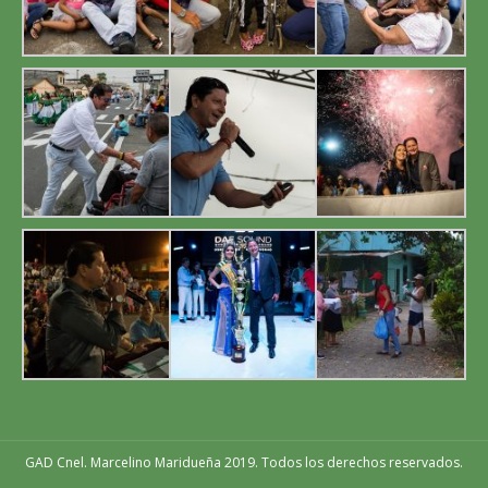
GAD Cnel. Marcelino Maridueña 2019. Todos los derechos reservados.