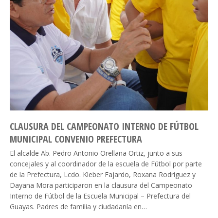
CLAUSURA DEL CAMPEONATO INTERNO DE FÚTBOL
MUNICIPAL CONVENIO PREFECTURA
El alcalde Ab. Pedro Antonio Orellana Ortiz, junto a sus
concejales y al coordinador de la escuela de Fútbol por parte
de la Prefectura, Lcdo. Kleber Fajardo, Roxana Rodriguez y
Dayana Mora participaron en la clausura del Campeonato
Interno de Fútbol de la Escuela Municipal – Prefectura del
Guayas. Padres de familia y ciudadanía en…