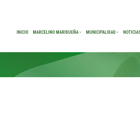
EÑA
MUNICIPALIDAD
NOTICIAS
TRANSPARENCIA
CONSEJO DE P
INICIO
MARCELINO MARIDUEÑA
MUNICIPALIDAD
NOTICIA