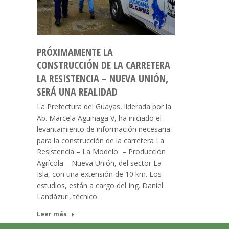
PRÓXIMAMENTE LA
CONSTRUCCIÓN DE LA CARRETERA
LA RESISTENCIA – NUEVA UNIÓN,
SERÁ UNA REALIDAD
La Prefectura del Guayas, liderada por la
Ab. Marcela Aguiñaga V, ha iniciado el
levantamiento de información necesaria
para la construcción de la carretera La
Resistencia – La Modelo – Producción
Agrícola – Nueva Unión, del sector La
Isla, con una extensión de 10 km. Los
estudios, están a cargo del Ing. Daniel
Landázuri, técnico…
Leer más