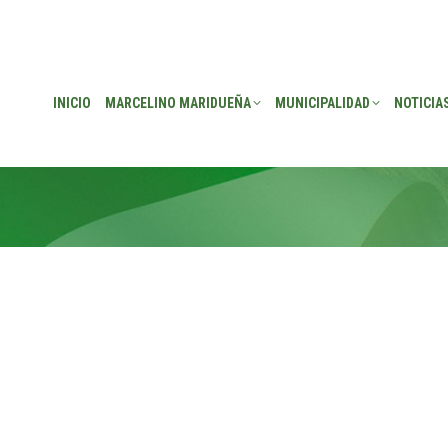
EÑA
MUNICIPALIDAD
NOTICIAS
TRANSPARENCIA
CONSEJO DE P
INICIO
MARCELINO MARIDUEÑA
MUNICIPALIDAD
NOTICIA