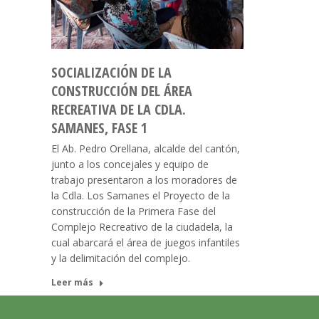
SOCIALIZACIÓN DE LA
CONSTRUCCIÓN DEL ÁREA
RECREATIVA DE LA CDLA.
SAMANES, FASE 1
El Ab. Pedro Orellana, alcalde del cantón,
junto a los concejales y equipo de
trabajo presentaron a los moradores de
la Cdla. Los Samanes el Proyecto de la
construcción de la Primera Fase del
Complejo Recreativo de la ciudadela, la
cual abarcará el área de juegos infantiles
y la delimitación del complejo.
Leer más