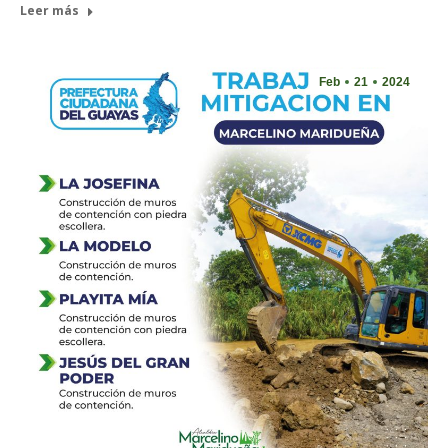
Leer más
Feb
21
2024