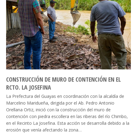
CONSTRUCCIÓN DE MURO DE CONTENCIÓN EN EL
RCTO. LA JOSEFINA
La Prefectura del Guayas en coordinación con la alcaldía de
Marcelino Maridueña, dirigida por el Ab. Pedro Antonio
Orellana Ortiz, inició con la construcción del muro de
contención con piedra escollera en las riberas del río Chimbo,
en el Recinto La Josefina. Esta acción se desarrolla debido a la
erosión que venía afectando la zona…