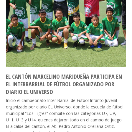
EL CANTÓN MARCELINO MARIDUEÑA PARTICIPA EN
EL INTERBARRIAL DE FÚTBOL ORGANIZADO POR
DIARIO EL UNIVERSO
Inició el campeonato Inter Barrial de Fútbol Infanto Juvenil
organizado por diario EL Universo, donde la escuela de fútbol
municipal “Los Tigres” compite con las categorías U7, U9,
U11, U13 y U14, quienes dejaron todo en el campo de juego.
El alcalde del cantón, el Ab. Pedro Antonio Orellana Ortiz,