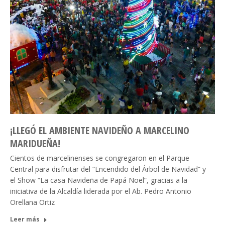
¡LLEGÓ EL AMBIENTE NAVIDEÑO A MARCELINO
MARIDUEÑA!
Cientos de marcelinenses se congregaron en el Parque
Central para disfrutar del “Encendido del Árbol de Navidad” y
el Show “La casa Navideña de Papá Noel”, gracias a la
iniciativa de la Alcaldía liderada por el Ab. Pedro Antonio
Orellana Ortiz
Leer más