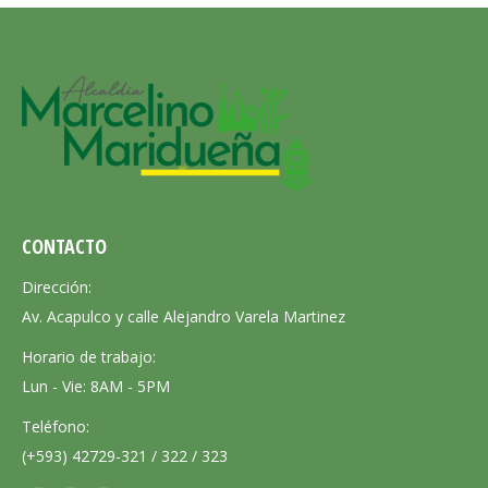
CONTACTO
Dirección:
Av. Acapulco y calle Alejandro Varela Martinez
Horario de trabajo:
Lun - Vie: 8AM - 5PM
Teléfono:
(+593) 42729-321 / 322 / 323