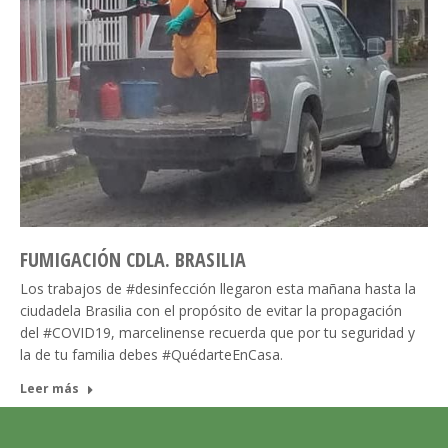
FUMIGACIÓN CDLA. BRASILIA
Los trabajos de #desinfección llegaron esta mañana hasta la
ciudadela Brasilia con el propósito de evitar la propagación
del #COVID19, marcelinense recuerda que por tu seguridad y
la de tu familia debes #QuédarteEnCasa.
Leer más