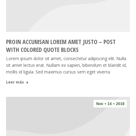
PROIN ACCUMSAN LOREM AMET JUSTO – POST
WITH COLORED QUOTE BLOCKS
Lorem ipsum dolor sit amet, consectetur adipiscing elit. Nulla
sit amet lectus erat. Nullam ex sapien, bibendum et blandit id,
mollis id ligula. Sed maximus cursus sem eget viverra.
Leer más
Nov
14
2018