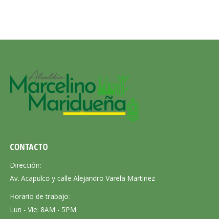
CONTACTO
Dirección:
Av. Acapulco y calle Alejandro Varela Martinez
Horario de trabajo:
Lun - Vie: 8AM - 5PM