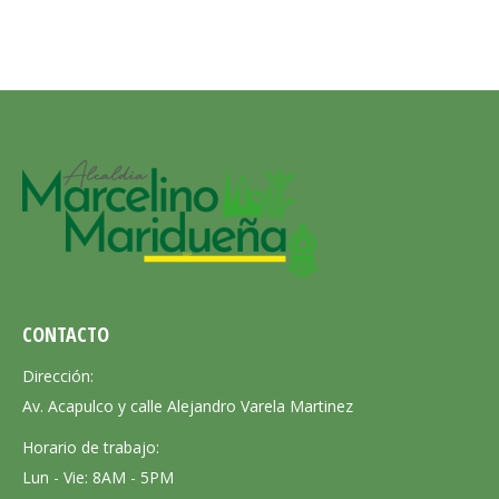
CONTACTO
Dirección:
Av. Acapulco y calle Alejandro Varela Martinez
Horario de trabajo:
Lun - Vie: 8AM - 5PM