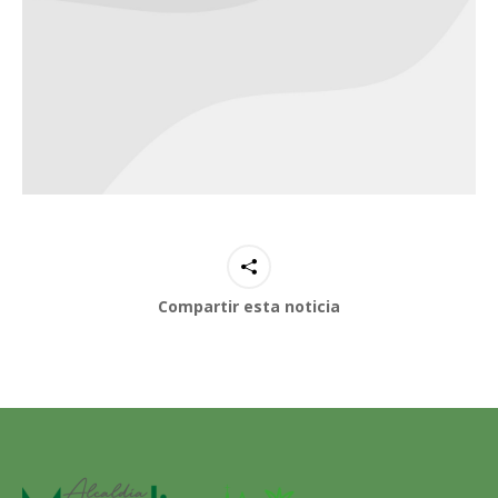
Compartir esta noticia