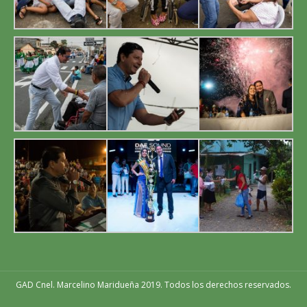
GAD Cnel. Marcelino Maridueña 2019. Todos los derechos reservados.