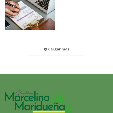
Cargar más