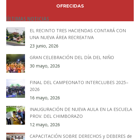
OFRECIDAS
ÚLTIMAS NOTICIAS
EL RECINTO TRES HACIENDAS CONTARÁ CON
UNA NUEVA ÁREA RECREATIVA
23 junio, 2026
GRAN CELEBRACIÓN DEL DÍA DEL NIÑO
30 mayo, 2026
FINAL DEL CAMPEONATO INTERCLUBES 2025–
2026
16 mayo, 2026
INAUGURACIÓN DE NUEVA AULA EN LA ESCUELA
PROV. DEL CHIMBORAZO
12 mayo, 2026
CAPACITACIÓN SOBRE DERECHOS y DEBERES de