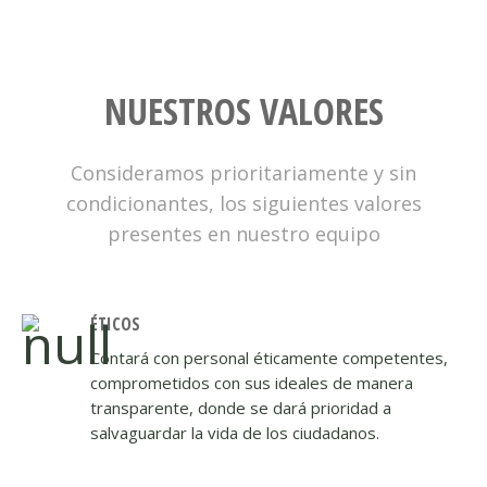
NUESTROS VALORES
Consideramos prioritariamente y sin
condicionantes, los siguientes valores
presentes en nuestro equipo
ÉTICOS
Contará con personal éticamente competentes,
comprometidos con sus ideales de manera
transparente, donde se dará prioridad a
salvaguardar la vida de los ciudadanos.