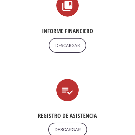
INFORME FINANCIERO
DESCARGAR
REGISTRO DE ASISTENCIA
DESCARGAR