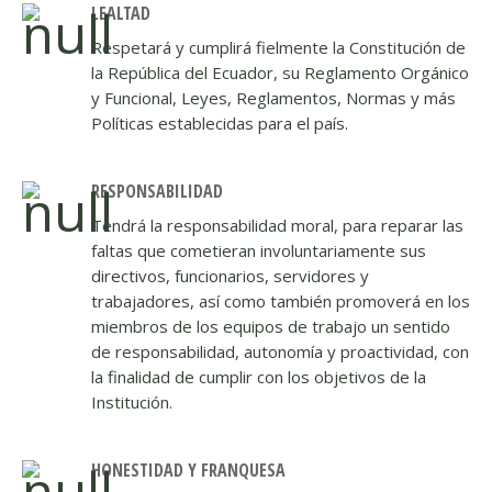
LEALTAD
Respetará y cumplirá fielmente la Constitución de
la República del Ecuador, su Reglamento Orgánico
y Funcional, Leyes, Reglamentos, Normas y más
Políticas establecidas para el país.
RESPONSABILIDAD
Tendrá la responsabilidad moral, para reparar las
faltas que cometieran involuntariamente sus
directivos, funcionarios, servidores y
trabajadores, así como también promoverá en los
miembros de los equipos de trabajo un sentido
de responsabilidad, autonomía y proactividad, con
la finalidad de cumplir con los objetivos de la
Institución.
HONESTIDAD Y FRANQUESA