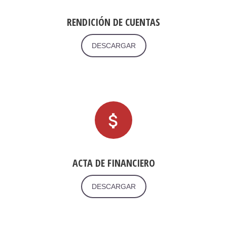
RENDICIÓN DE CUENTAS
DESCARGAR
ACTA DE FINANCIERO
DESCARGAR