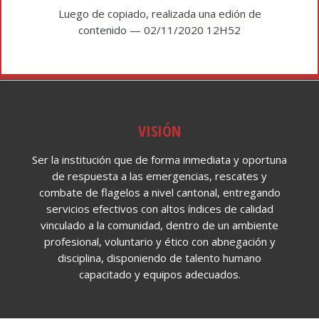
Luego de copiado, realizada una edión de
contenido — 02/11/2020 12H52
VISIÓN
Ser la institución que de forma inmediata y oportuna
de respuesta a las emergencias, rescates y
combate de flagelos a nivel cantonal, entregando
servicios efectivos con altos índices de calidad
vinculado a la comunidad, dentro de un ambiente
profesional, voluntario y ético con abnegación y
disciplina, disponiendo de talento humano
capacitado y equipos adecuados.