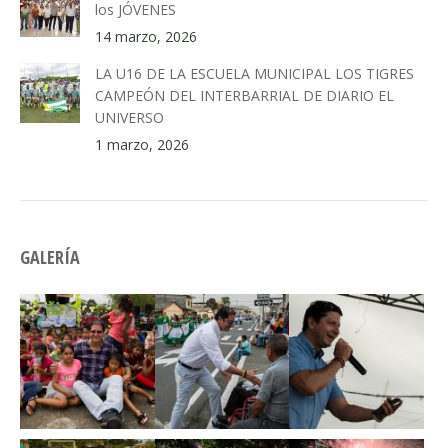
los JÓVENES
14 marzo, 2026
LA U16 DE LA ESCUELA MUNICIPAL LOS TIGRES
CAMPEÓN DEL INTERBARRIAL DE DIARIO EL
UNIVERSO
1 marzo, 2026
GALERÍA