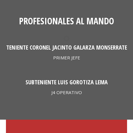
PROFESIONALES AL MANDO
TENIENTE CORONEL JACINTO GALARZA MONSERRATE
PRIMER JEFE
SUBTENIENTE LUIS GOROTIZA LEMA
J4 OPERATIVO