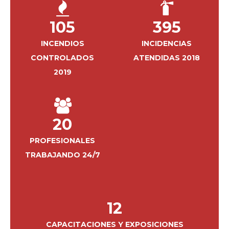
105
395
INCENDIOS
INCIDENCIAS
CONTROLADOS
ATENDIDAS 2018
2019
20
PROFESIONALES
TRABAJANDO 24/7
12
CAPACITACIONES Y EXPOSICIONES