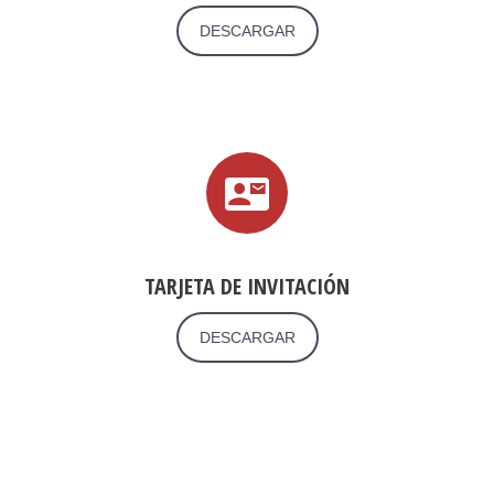
DESCARGAR
TARJETA DE INVITACIÓN
DESCARGAR