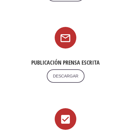
PUBLICACIÓN PRENSA ESCRITA
DESCARGAR