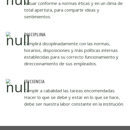
Actuar conforme a normas éticas y en un clima de
total apertura, para compartir ideas y
sentimientos.
DISCIPLINA
Cumplirá disciplinadamente con las normas,
horarios, disposiciones y más políticas internas
establecidas para su correcto funcionamiento y
direccionamiento de sus empleados.
EFICIENCIA
Cumplir a cabalidad las tareas encomendadas.
Hacer lo que se debe y estar en lo que se hace,
debe ser nuestra labor constante en la institución.