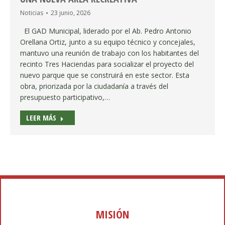
Noticias
23 junio, 2026
El GAD Municipal, liderado por el Ab. Pedro Antonio
Orellana Ortiz, junto a su equipo técnico y concejales,
mantuvo una reunión de trabajo con los habitantes del
recinto Tres Haciendas para socializar el proyecto del
nuevo parque que se construirá en este sector. Esta
obra, priorizada por la ciudadanía a través del
presupuesto participativo,…
LEER MÁS
MISIÓN