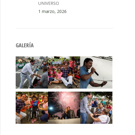
UNIVERSO
1 marzo, 2026
GALERÍA