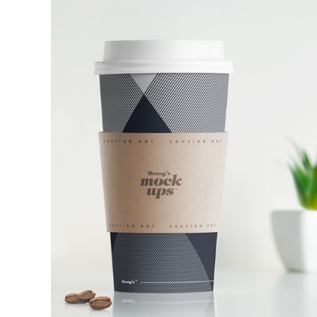
PAPER CUP MOCKUP