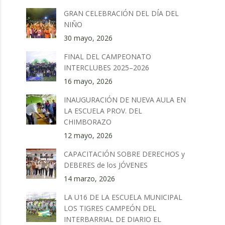
GRAN CELEBRACIÓN DEL DÍA DEL
NIÑO
30 mayo, 2026
FINAL DEL CAMPEONATO
INTERCLUBES 2025–2026
16 mayo, 2026
INAUGURACIÓN DE NUEVA AULA EN
LA ESCUELA PROV. DEL
CHIMBORAZO
12 mayo, 2026
CAPACITACIÓN SOBRE DERECHOS y
DEBERES de los JÓVENES
14 marzo, 2026
LA U16 DE LA ESCUELA MUNICIPAL
LOS TIGRES CAMPEÓN DEL
INTERBARRIAL DE DIARIO EL