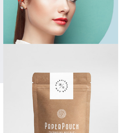
PAPER PACKAGING