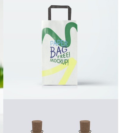
PAPER BAG