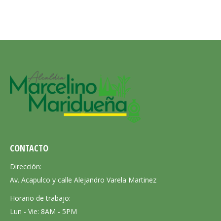
CONTACTO
Dirección:
Av. Acapulco y calle Alejandro Varela Martinez
Horario de trabajo:
Lun - Vie: 8AM - 5PM