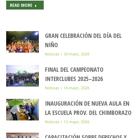
READ MORE
GRAN CELEBRACIÓN DEL DÍA DEL
NIÑO
Noticias
30 mayo, 2026
FINAL DEL CAMPEONATO
INTERCLUBES 2025–2026
Noticias
16 mayo, 2026
INAUGURACIÓN DE NUEVA AULA EN
LA ESCUELA PROV. DEL CHIMBORAZO
Noticias
12 mayo, 2026
CAPACITACIÓN SOBRE DERECHOS Y