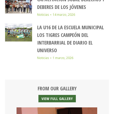
DEBERES DE LOS JÓVENES
Noticias
14 marzo, 2026
LA U16 DE LA ESCUELA MUNICIPAL
LOS TIGRES CAMPEÓN DEL
INTERBARRIAL DE DIARIO EL
UNIVERSO
Noticias
1 marzo, 2026
FROM OUR GALLERY
VIEW FULL GALLERY