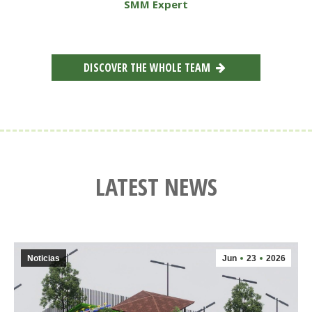
SMM Expert
DISCOVER THE WHOLE TEAM
LATEST NEWS
Noticias
Jun
23
2026