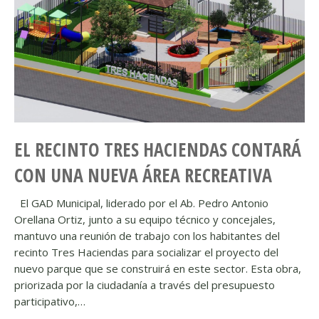
EL RECINTO TRES HACIENDAS CONTARÁ
CON UNA NUEVA ÁREA RECREATIVA
El GAD Municipal, liderado por el Ab. Pedro Antonio
Orellana Ortiz, junto a su equipo técnico y concejales,
mantuvo una reunión de trabajo con los habitantes del
recinto Tres Haciendas para socializar el proyecto del
nuevo parque que se construirá en este sector. Esta obra,
priorizada por la ciudadanía a través del presupuesto
participativo,…