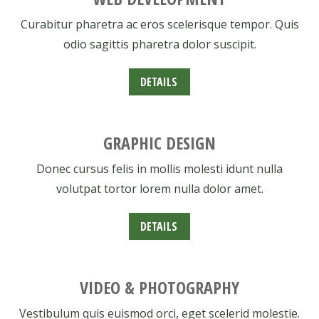
Curabitur pharetra ac eros scelerisque tempor. Quis
odio sagittis pharetra dolor suscipit.
DETAILS
GRAPHIC DESIGN
Donec cursus felis in mollis molesti idunt nulla
volutpat tortor lorem nulla dolor amet.
DETAILS
VIDEO & PHOTOGRAPHY
Vestibulum quis euismod orci, eget scelerid molestie.