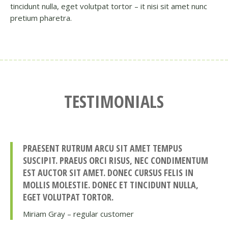
tincidunt nulla, eget volutpat tortor – it nisi sit amet nunc
pretium pharetra.
TESTIMONIALS
PRAESENT RUTRUM ARCU SIT AMET TEMPUS
SUSCIPIT. PRAEUS ORCI RISUS, NEC CONDIMENTUM
EST AUCTOR SIT AMET. DONEC CURSUS FELIS IN
MOLLIS MOLESTIE. DONEC ET TINCIDUNT NULLA,
EGET VOLUTPAT TORTOR.
Miriam Gray – regular customer