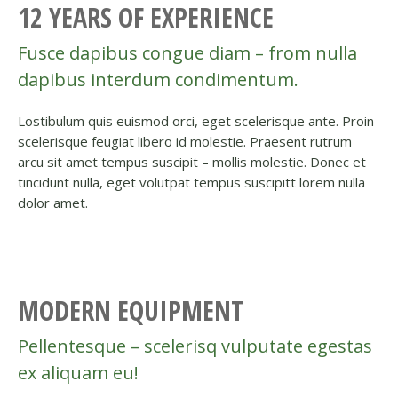
12 YEARS OF EXPERIENCE
Fusce dapibus congue diam – from nulla
dapibus interdum condimentum.
Lostibulum quis euismod orci, eget scelerisque ante. Proin
scelerisque feugiat libero id molestie. Praesent rutrum
arcu sit amet tempus suscipit – mollis molestie. Donec et
tincidunt nulla, eget volutpat tempus suscipitt lorem nulla
dolor amet.
MODERN EQUIPMENT
Pellentesque – scelerisq vulputate egestas
ex aliquam eu!