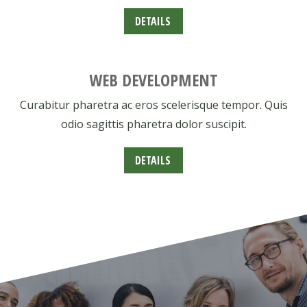
DETAILS
WEB DEVELOPMENT
Curabitur pharetra ac eros scelerisque tempor. Quis
odio sagittis pharetra dolor suscipit.
DETAILS