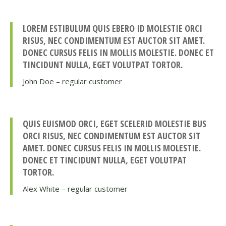
LOREM ESTIBULUM QUIS EBERO ID MOLESTIE ORCI
RISUS, NEC CONDIMENTUM EST AUCTOR SIT AMET.
DONEC CURSUS FELIS IN MOLLIS MOLESTIE. DONEC ET
TINCIDUNT NULLA, EGET VOLUTPAT TORTOR.
John Doe – regular customer
QUIS EUISMOD ORCI, EGET SCELERID MOLESTIE BUS
ORCI RISUS, NEC CONDIMENTUM EST AUCTOR SIT
AMET. DONEC CURSUS FELIS IN MOLLIS MOLESTIE.
DONEC ET TINCIDUNT NULLA, EGET VOLUTPAT
TORTOR.
Alex White – regular customer