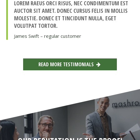
LOREM RAEUS ORCI RISUS, NEC CONDIMENTUM EST
AUCTOR SIT AMET. DONEC CURSUS FELIS IN MOLLIS
MOLESTIE. DONEC ET TINCIDUNT NULLA, EGET
VOLUTPAT TORTOR.
James Swift – regular customer
READ MORE TESTIMONIALS