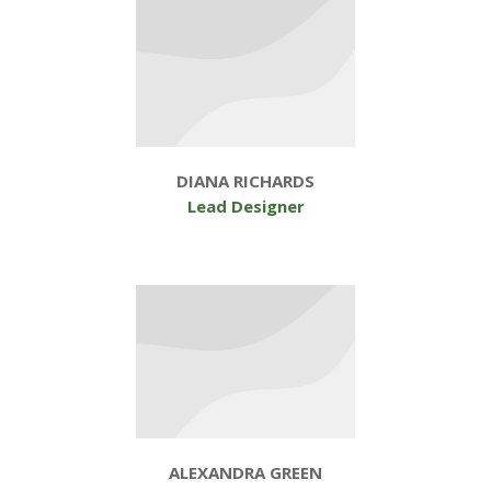
DIANA RICHARDS
Lead Designer
ALEXANDRA GREEN