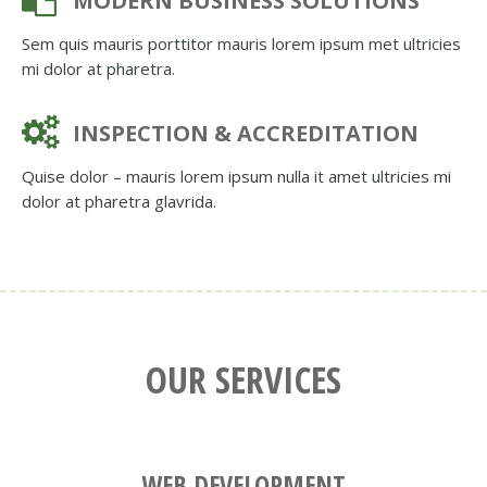
MODERN BUSINESS SOLUTIONS
Sem quis mauris porttitor mauris lorem ipsum met ultricies
mi dolor at pharetra.
INSPECTION & ACCREDITATION
Quise dolor – mauris lorem ipsum nulla it amet ultricies mi
dolor at pharetra glavrida.
OUR SERVICES
WEB DEVELOPMENT