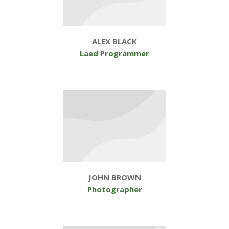
ALEX BLACK
Laed Programmer
JOHN BROWN
Photographer