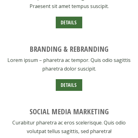
Praesent sit amet tempus suscipit.
DETAILS
BRANDING & REBRANDING
Lorem ipsum – pharetra ac tempor. Quis odio sagittis
pharetra dolor suscipit.
DETAILS
SOCIAL MEDIA MARKETING
Curabitur pharetra ac eros scelerisque. Quis odio
volutpat tellus sagittis, sed pharetra!