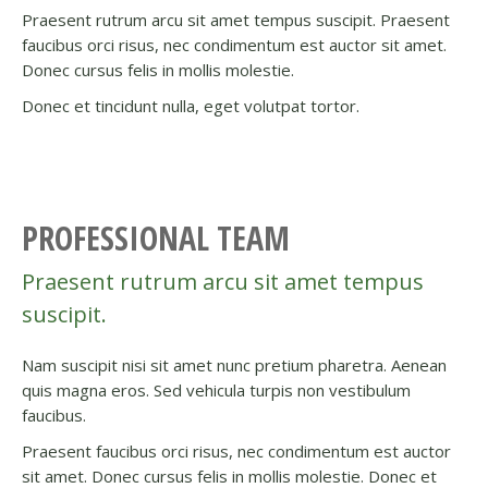
Praesent rutrum arcu sit amet tempus suscipit. Praesent
faucibus orci risus, nec condimentum est auctor sit amet.
Donec cursus felis in mollis molestie.
Donec et tincidunt nulla, eget volutpat tortor.
PROFESSIONAL TEAM
Praesent rutrum arcu sit amet tempus
suscipit.
Nam suscipit nisi sit amet nunc pretium pharetra. Aenean
quis magna eros. Sed vehicula turpis non vestibulum
faucibus.
Praesent faucibus orci risus, nec condimentum est auctor
sit amet. Donec cursus felis in mollis molestie. Donec et