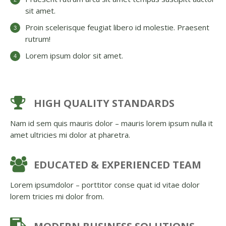
sit amet.
Proin scelerisque feugiat libero id molestie. Praesent
rutrum!
Lorem ipsum dolor sit amet.
HIGH QUALITY STANDARDS
Nam id sem quis mauris dolor – mauris lorem ipsum nulla it
amet ultricies mi dolor at pharetra.
EDUCATED & EXPERIENCED TEAM
Lorem ipsumdolor – porttitor conse quat id vitae dolor
lorem tricies mi dolor from.