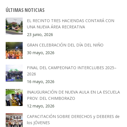
ÚLTIMAS NOTICIAS
EL RECINTO TRES HACIENDAS CONTARÁ CON
UNA NUEVA ÁREA RECREATIVA
23 junio, 2026
GRAN CELEBRACIÓN DEL DÍA DEL NIÑO
30 mayo, 2026
FINAL DEL CAMPEONATO INTERCLUBES 2025–
2026
16 mayo, 2026
INAUGURACIÓN DE NUEVA AULA EN LA ESCUELA
PROV. DEL CHIMBORAZO
12 mayo, 2026
CAPACITACIÓN SOBRE DERECHOS y DEBERES de
los JÓVENES