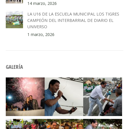
14 marzo, 2026
LA U16 DE LA ESCUELA MUNICIPAL LOS TIGRES
CAMPEÓN DEL INTERBARRIAL DE DIARIO EL
UNIVERSO
1 marzo, 2026
GALERÍA