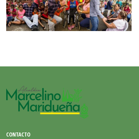
CONTACTO